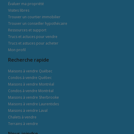
Évaluer ma propriété
Visites libres
Trouver un courtier immobilier
Trouver un conseiller hypothécaire
Ressources et support
Trucs et actuces pour vendre
Trucs et astuces pour acheter
Mon profil
Recherche rapide
Maisons à vendre Québec
Condos à vendre Québec
Maisons à vendre Montréal
Condos à vendre Montréal
Maisons à vendre Sherbrooke
Maisons à vendre Laurentides
Maisons à vendre Laval
Chalets à vendre
Terrains à vendre
Nous joindre