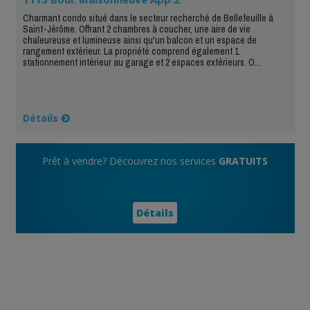
Charmant condo situé dans le secteur recherché de Bellefeuille à
Saint-Jérôme. Offrant 2 chambres à coucher, une aire de vie
chaleureuse et lumineuse ainsi qu'un balcon et un espace de
rangement extérieur. La propriété comprend également 1
stationnement intérieur au garage et 2 espaces extérieurs. O...
Détails
Prêt à vendre? Découvrez nos services
GRATUITS
Détails