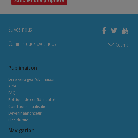
Afficher une propriété
Suivez-nous
Communiquez avec nous
Courriel
Publimaison
Les avantages Publimaison
Aide
FAQ
Politique de confidentialité
Conditions d'utilisation
Devenir annonceur
Plan du site
Navigation