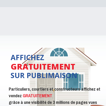
AFFICHEZ
GRATUITEMENT
SUR PUBLIMAISON
Particuliers, courtiers et constructeurs affichez et
vendez
GRATUITEMENT
grâce à une visibilité de 3 millions de pages vues