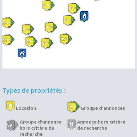
Types de propriétés :
Location
Groupe d'annonces
Groupe d'annonce
Annonce hors critère
hors critère de
de recherche
recherche