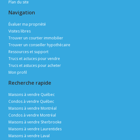
Plan du site
Navigation
Évaluer ma propriété
Visites libres
Trouver un courtier immobilier
Trouver un conseiller hypothécaire
Ressources et support
Trucs et actuces pour vendre
Trucs et astuces pour acheter
Mon profil
Recherche rapide
Maisons à vendre Québec
Condos à vendre Québec
Maisons à vendre Montréal
Condos à vendre Montréal
Maisons à vendre Sherbrooke
Maisons à vendre Laurentides
Maisons à vendre Laval