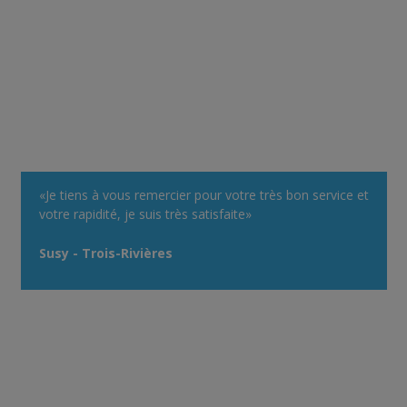
«Je tiens à vous remercier pour votre très bon service et
votre rapidité, je suis très satisfaite»
Susy - Trois-Rivières