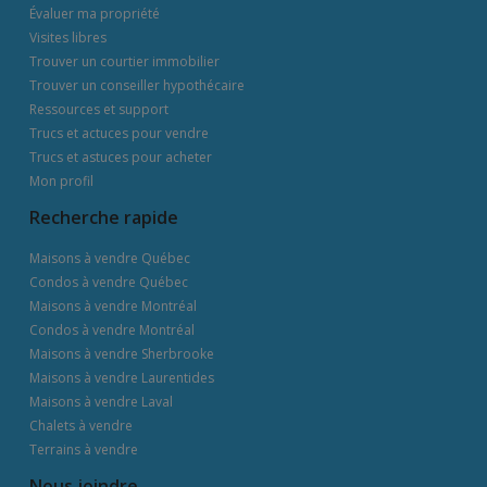
Évaluer ma propriété
Visites libres
Trouver un courtier immobilier
Trouver un conseiller hypothécaire
Ressources et support
Trucs et actuces pour vendre
Trucs et astuces pour acheter
Mon profil
Recherche rapide
Maisons à vendre Québec
Condos à vendre Québec
Maisons à vendre Montréal
Condos à vendre Montréal
Maisons à vendre Sherbrooke
Maisons à vendre Laurentides
Maisons à vendre Laval
Chalets à vendre
Terrains à vendre
Nous joindre