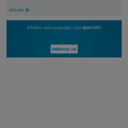
Détails
Affichez votre propriété, c’est
GRATUIT
!
Débutez ici