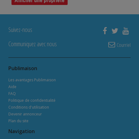
Afficher une propriété
Suivez-nous
Communiquez avec nous
Courriel
Publimaison
Les avantages Publimaison
Aide
FAQ
Politique de confidentialité
Conditions d'utilisation
Devenir annonceur
Plan du site
Navigation