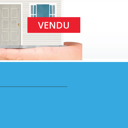
VENDU