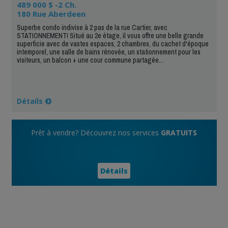
489 000 $ -2 Ch.
180 Rue Aberdeen
Superbe condo indivise à 2 pas de la rue Cartier, avec
STATIONNEMENT! Situé au 2e étage, il vous offre une belle grande
superficie avec de vastes espaces, 2 chambres, du cachet d'époque
intemporel, une salle de bains rénovée, un stationnement pour les
visiteurs, un balcon + une cour commune partagée...
Détails
Prêt à vendre? Découvrez nos services
GRATUITS
Détails