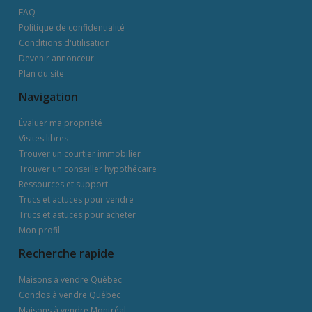
FAQ
Politique de confidentialité
Conditions d'utilisation
Devenir annonceur
Plan du site
Navigation
Évaluer ma propriété
Visites libres
Trouver un courtier immobilier
Trouver un conseiller hypothécaire
Ressources et support
Trucs et actuces pour vendre
Trucs et astuces pour acheter
Mon profil
Recherche rapide
Maisons à vendre Québec
Condos à vendre Québec
Maisons à vendre Montréal