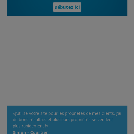
Débutez ici
«J’utilise votre site pour les propriétés de mes clients. J’ai
de bons résultats et plusieurs propriétés se vendent
plus rapidement !»
Simon - Courtier