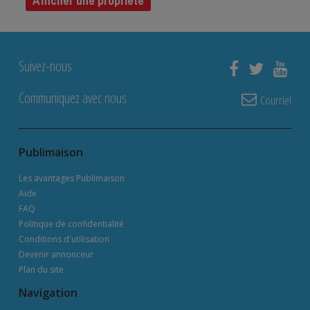
Afficher une propriété
Suivez-nous
Communiquez avec nous
Courriel
Publimaison
Les avantages Publimaison
Aide
FAQ
Politique de confidentialité
Conditions d'utilisation
Devenir annonceur
Plan du site
Navigation