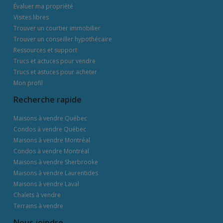
Évaluer ma propriété
Visites libres
Trouver un courtier immobilier
Trouver un conseiller hypothécaire
Ressources et support
Trucs et actuces pour vendre
Trucs et astuces pour acheter
Mon profil
Recherche rapide
Maisons à vendre Québec
Condos à vendre Québec
Maisons à vendre Montréal
Condos à vendre Montréal
Maisons à vendre Sherbrooke
Maisons à vendre Laurentides
Maisons à vendre Laval
Chalets à vendre
Terrains à vendre
Nous joindre