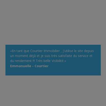
«En tant que Courtier Immobilier , j'utilise le site depuis
un moment déjà et je suis très satisfaite du service et
du rendement !!! Très belle Visibilité.»
Emmanuelle - Courtier