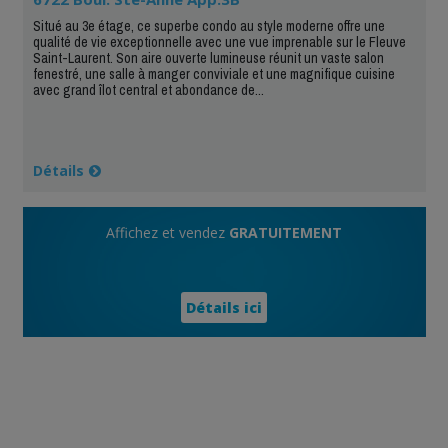
Situé au 3e étage, ce superbe condo au style moderne offre une
qualité de vie exceptionnelle avec une vue imprenable sur le Fleuve
Saint-Laurent. Son aire ouverte lumineuse réunit un vaste salon
fenestré, une salle à manger conviviale et une magnifique cuisine
avec grand îlot central et abondance de...
Détails
Affichez et vendez
GRATUITEMENT
Détails ici