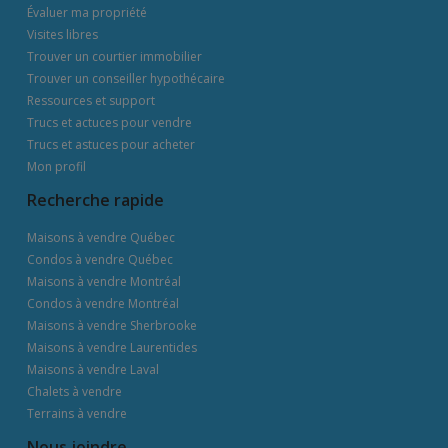
Évaluer ma propriété
Visites libres
Trouver un courtier immobilier
Trouver un conseiller hypothécaire
Ressources et support
Trucs et actuces pour vendre
Trucs et astuces pour acheter
Mon profil
Recherche rapide
Maisons à vendre Québec
Condos à vendre Québec
Maisons à vendre Montréal
Condos à vendre Montréal
Maisons à vendre Sherbrooke
Maisons à vendre Laurentides
Maisons à vendre Laval
Chalets à vendre
Terrains à vendre
Nous joindre