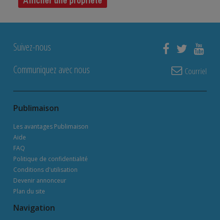
Afficher une propriété
Suivez-nous
Communiquez avec nous
Courriel
Publimaison
Les avantages Publimaison
Aide
FAQ
Politique de confidentialité
Conditions d'utilisation
Devenir annonceur
Plan du site
Navigation