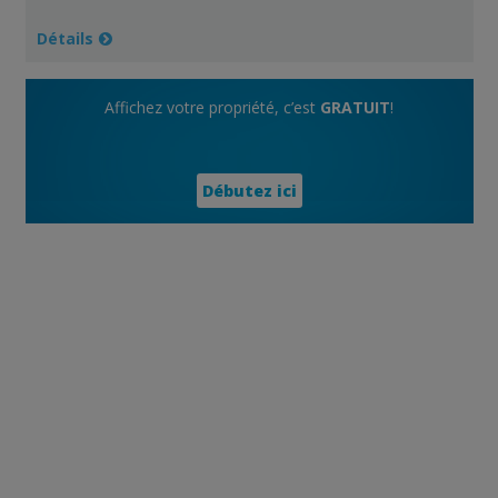
Détails
Affichez votre propriété, c’est
GRATUIT
!
Débutez ici