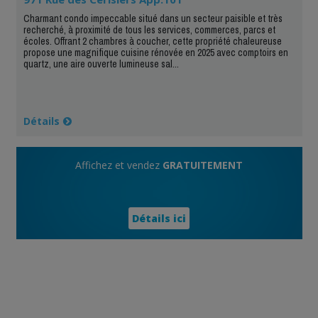
Charmant condo impeccable situé dans un secteur paisible et très
recherché, à proximité de tous les services, commerces, parcs et
écoles. Offrant 2 chambres à coucher, cette propriété chaleureuse
propose une magnifique cuisine rénovée en 2025 avec comptoirs en
quartz, une aire ouverte lumineuse sal...
Détails
Affichez et vendez
GRATUITEMENT
Détails ici