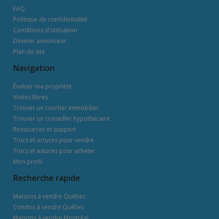
FAQ
Politique de confidentialité
Conditions d'utilisation
Devenir annonceur
Plan du site
Navigation
Évaluer ma propriété
Visites libres
Trouver un courtier immobilier
Trouver un conseiller hypothécaire
Ressources et support
Trucs et actuces pour vendre
Trucs et astuces pour acheter
Mon profil
Recherche rapide
Maisons à vendre Québec
Condos à vendre Québec
Maisons à vendre Montréal