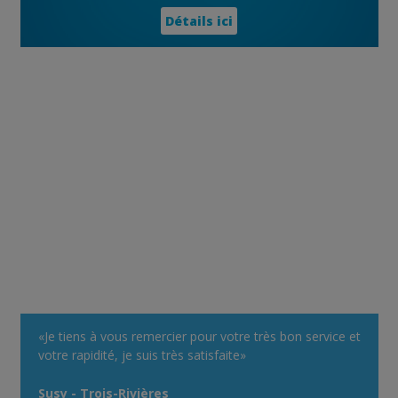
Détails ici
«Je tiens à vous remercier pour votre très bon service et
votre rapidité, je suis très satisfaite»
Susy - Trois-Rivières