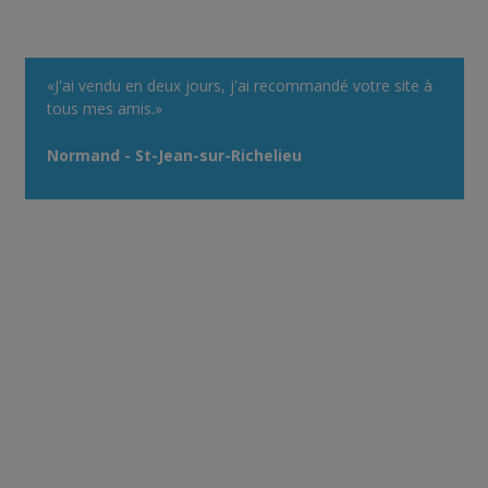
«J'ai vendu en deux jours, j'ai recommandé votre site à
tous mes amis.»
Normand - St-Jean-sur-Richelieu