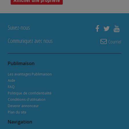
Afficher une propriété
Suivez-nous
Communiquez avec nous
Courriel
Publimaison
Les avantages Publimaison
Aide
FAQ
Politique de confidentialité
Conditions d'utilisation
Devenir annonceur
Plan du site
Navigation