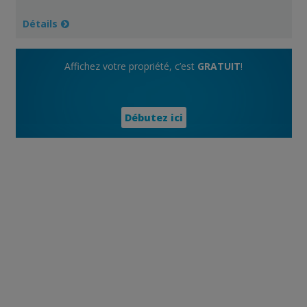
Détails
Affichez votre propriété, c’est
GRATUIT
!
Débutez ici