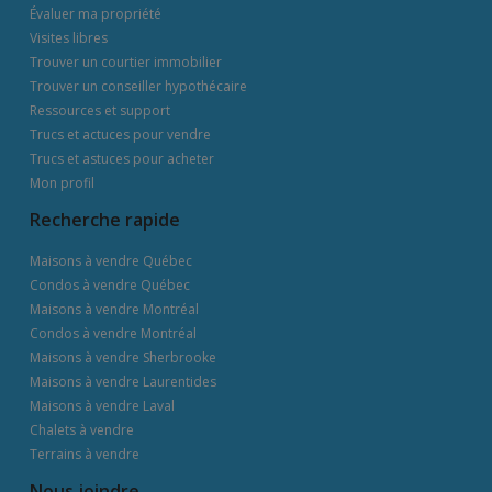
Évaluer ma propriété
Visites libres
Trouver un courtier immobilier
Trouver un conseiller hypothécaire
Ressources et support
Trucs et actuces pour vendre
Trucs et astuces pour acheter
Mon profil
Recherche rapide
Maisons à vendre Québec
Condos à vendre Québec
Maisons à vendre Montréal
Condos à vendre Montréal
Maisons à vendre Sherbrooke
Maisons à vendre Laurentides
Maisons à vendre Laval
Chalets à vendre
Terrains à vendre
Nous joindre