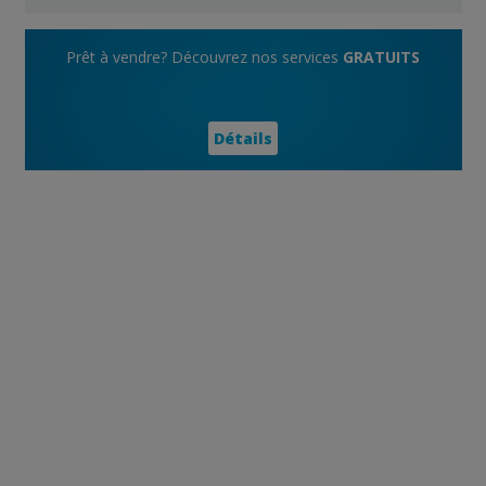
Prêt à vendre? Découvrez nos services
GRATUITS
Détails