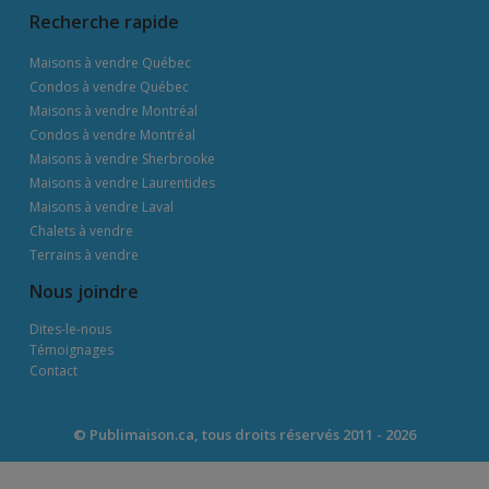
Recherche rapide
Maisons à vendre Québec
Condos à vendre Québec
Maisons à vendre Montréal
Condos à vendre Montréal
Maisons à vendre Sherbrooke
Maisons à vendre Laurentides
Maisons à vendre Laval
Chalets à vendre
Terrains à vendre
Nous joindre
Dites-le-nous
Témoignages
Contact
© Publimaison.ca, tous droits réservés 2011 - 2026