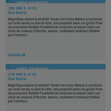
SAINT-RAYMOND
280 900 $ -0 Ch.
Rue Mario
Magnifique maison à vendre!!! Terrain non inclus Maison à construire
sur notre terrain ou bien le vôtre. Une propriété selon vos goûts! Prise
de possession flexible! Possibilité de construire la maison selon vos
choix de couleurs (Plancher, armoire, revêtement extérieur) Réalisé
par Construct...
Détails
SAINT-RAYMOND
278 900 $ -0 Ch.
Rue Mario
Magnifique maison à vendre!!! Terrain non inclus Maison à construire
sur notre terrain ou bien le vôtre. Une propriété selon vos goûts! Prise
de possession flexible! Possibilité de construire la maison selon vos
choix de couleurs (Plancher, armoire, revêtement extérieur) Réalisé
par Construct...