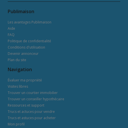
Publimaison
Les avantages Publimaison
Aide
FAQ
Politique de confidentialité
Conditions d'utilisation
Devenir annonceur
Plan du site
Navigation
Évaluer ma propriété
Visites libres
Trouver un courtier immobilier
Trouver un conseiller hypothécaire
Ressources et support
Trucs et actuces pour vendre
Trucs et astuces pour acheter
Mon profil