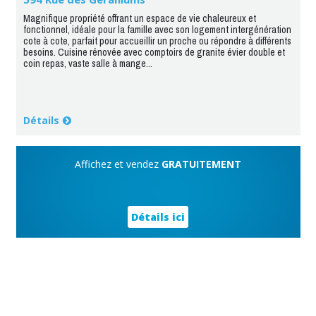
Magnifique propriété offrant un espace de vie chaleureux et
fonctionnel, idéale pour la famille avec son logement intergénération
cote à cote, parfait pour accueillir un proche ou répondre à différents
besoins. Cuisine rénovée avec comptoirs de granite évier double et
coin repas, vaste salle à mange...
Détails
Affichez et vendez
GRATUITEMENT
Détails ici