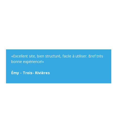
«Excellent site, bien structuré, facile à utiliser. Bref très
bonne expérience!»
Émy - Trois- Rivières