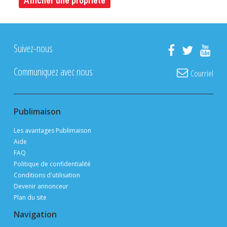
Afficher une propriété
Suivez-nous
Communiquez avec nous
Courriel
Publimaison
Les avantages Publimaison
Aide
FAQ
Politique de confidentialité
Conditions d'utilisation
Devenir annonceur
Plan du site
Navigation