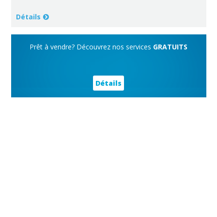
Détails
Prêt à vendre? Découvrez nos services
GRATUITS
Détails