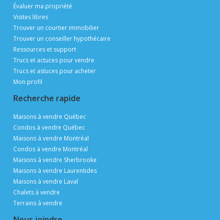
Évaluer ma propriété
Visites libres
Trouver un courtier immobilier
Trouver un conseiller hypothécaire
Ressources et support
Trucs et actuces pour vendre
Trucs et astuces pour acheter
Mon profil
Recherche rapide
Maisons à vendre Québec
Condos à vendre Québec
Maisons à vendre Montréal
Condos à vendre Montréal
Maisons à vendre Sherbrooke
Maisons à vendre Laurentides
Maisons à vendre Laval
Chalets à vendre
Terrains à vendre
Nous joindre