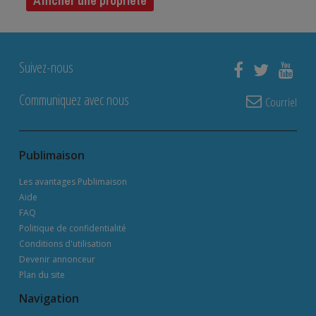
Afficher une propriété
Suivez-nous
Communiquez avec nous
Courriel
Publimaison
Les avantages Publimaison
Aide
FAQ
Politique de confidentialité
Conditions d'utilisation
Devenir annonceur
Plan du site
Navigation