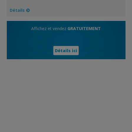
Détails
Affichez et vendez
GRATUITEMENT
Détails ici