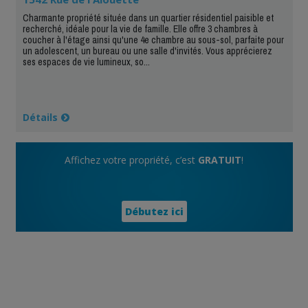
Charmante propriété située dans un quartier résidentiel paisible et
recherché, idéale pour la vie de famille. Elle offre 3 chambres à
coucher à l'étage ainsi qu'une 4e chambre au sous-sol, parfaite pour
un adolescent, un bureau ou une salle d'invités. Vous apprécierez
ses espaces de vie lumineux, so...
Détails
Affichez votre propriété, c’est
GRATUIT
!
Débutez ici