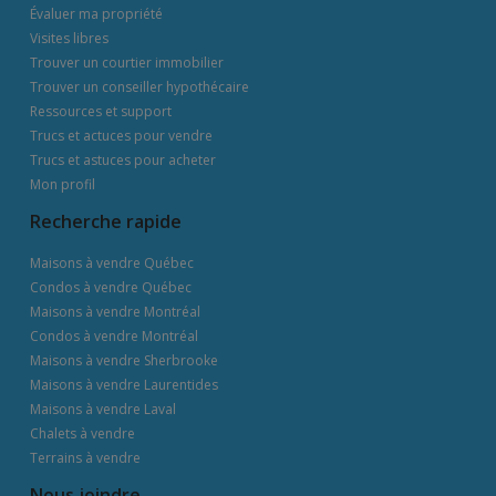
Évaluer ma propriété
Visites libres
Trouver un courtier immobilier
Trouver un conseiller hypothécaire
Ressources et support
Trucs et actuces pour vendre
Trucs et astuces pour acheter
Mon profil
Recherche rapide
Maisons à vendre Québec
Condos à vendre Québec
Maisons à vendre Montréal
Condos à vendre Montréal
Maisons à vendre Sherbrooke
Maisons à vendre Laurentides
Maisons à vendre Laval
Chalets à vendre
Terrains à vendre
Nous joindre