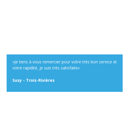
«Je tiens à vous remercier pour votre très bon service et
votre rapidité, je suis très satisfaite»
Susy - Trois-Rivières