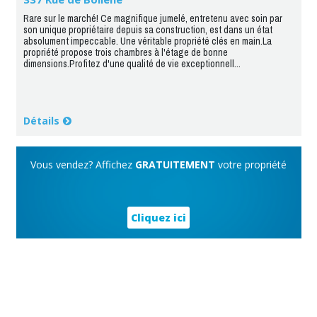
Rare sur le marché! Ce magnifique jumelé, entretenu avec soin par
son unique propriétaire depuis sa construction, est dans un état
absolument impeccable. Une véritable propriété clés en main.La
propriété propose trois chambres à l'étage de bonne
dimensions.Profitez d'une qualité de vie exceptionnell...
Détails
Vous vendez? Affichez
GRATUITEMENT
votre propriété
Cliquez ici