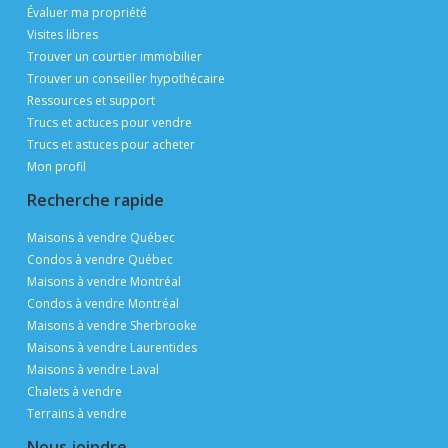
Évaluer ma propriété
Visites libres
Trouver un courtier immobilier
Trouver un conseiller hypothécaire
Ressources et support
Trucs et actuces pour vendre
Trucs et astuces pour acheter
Mon profil
Recherche rapide
Maisons à vendre Québec
Condos à vendre Québec
Maisons à vendre Montréal
Condos à vendre Montréal
Maisons à vendre Sherbrooke
Maisons à vendre Laurentides
Maisons à vendre Laval
Chalets à vendre
Terrains à vendre
Nous joindre