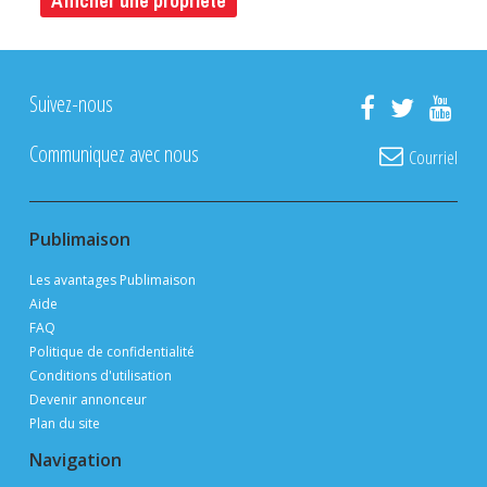
Afficher une propriété
Suivez-nous
Communiquez avec nous
Courriel
Publimaison
Les avantages Publimaison
Aide
FAQ
Politique de confidentialité
Conditions d'utilisation
Devenir annonceur
Plan du site
Navigation