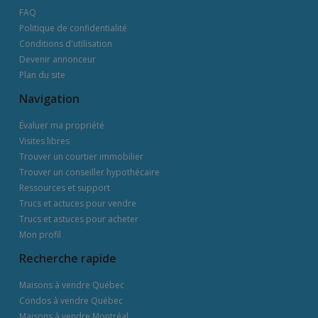
FAQ
Politique de confidentialité
Conditions d'utilisation
Devenir annonceur
Plan du site
Navigation
Évaluer ma propriété
Visites libres
Trouver un courtier immobilier
Trouver un conseiller hypothécaire
Ressources et support
Trucs et actuces pour vendre
Trucs et astuces pour acheter
Mon profil
Recherche rapide
Maisons à vendre Québec
Condos à vendre Québec
Maisons à vendre Montréal