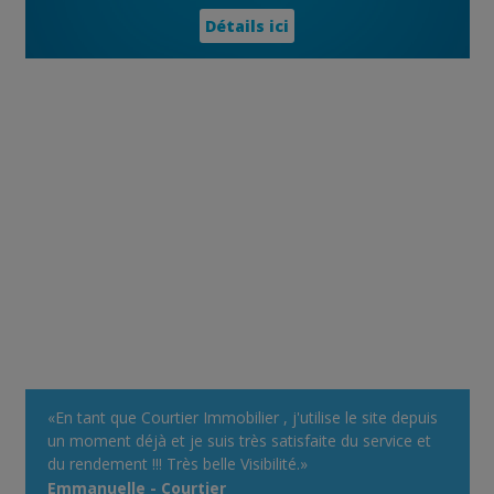
Détails ici
«En tant que Courtier Immobilier , j'utilise le site depuis
un moment déjà et je suis très satisfaite du service et
du rendement !!! Très belle Visibilité.»
Emmanuelle - Courtier