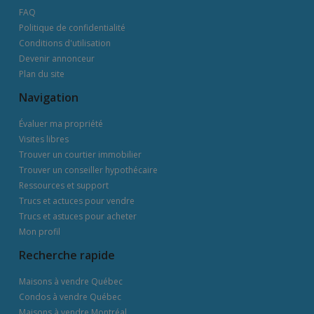
FAQ
Politique de confidentialité
Conditions d'utilisation
Devenir annonceur
Plan du site
Navigation
Évaluer ma propriété
Visites libres
Trouver un courtier immobilier
Trouver un conseiller hypothécaire
Ressources et support
Trucs et actuces pour vendre
Trucs et astuces pour acheter
Mon profil
Recherche rapide
Maisons à vendre Québec
Condos à vendre Québec
Maisons à vendre Montréal