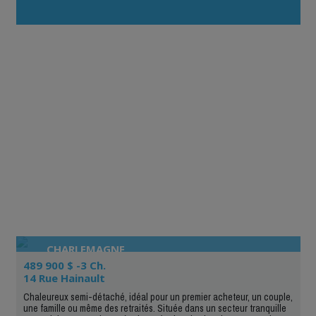
CHARLEMAGNE
489 900 $ -3 Ch.
14 Rue Hainault
Chaleureux semi-détaché, idéal pour un premier acheteur, un couple,
une famille ou même des retraités. Située dans un secteur tranquille