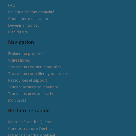
FAQ
Politique de confidentialité
Conditions d'utilisation
Devenir annonceur
Plan du site
Navigation
Évaluer ma propriété
Visites libres
Trouver un courtier immobilier
Trouver un conseiller hypothécaire
Ressources et support
Trucs et actuces pour vendre
Trucs et astuces pour acheter
Mon profil
Recherche rapide
Maisons à vendre Québec
Condos à vendre Québec
Maisons à vendre Montréal