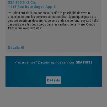
324 900 $ -2 Ch.
1115 Rue Bourdages App.3
Parfaitement situé, ce condo vous offre la possibilité de vivre à
proximité de tous les commerces tout en étant à quelques pas de la
verdure. Amateurs de marche, de vélo et de ski de fond, soyez à l'affut
car vous avez les deux pieds dans les sentiers de la rivière. Condo
transversal avec aire de vi...
Détails
Prêt à vendre? Découvrez nos services
GRATUITS
Détails