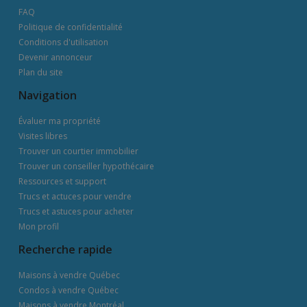
FAQ
Politique de confidentialité
Conditions d'utilisation
Devenir annonceur
Plan du site
Navigation
Évaluer ma propriété
Visites libres
Trouver un courtier immobilier
Trouver un conseiller hypothécaire
Ressources et support
Trucs et actuces pour vendre
Trucs et astuces pour acheter
Mon profil
Recherche rapide
Maisons à vendre Québec
Condos à vendre Québec
Maisons à vendre Montréal