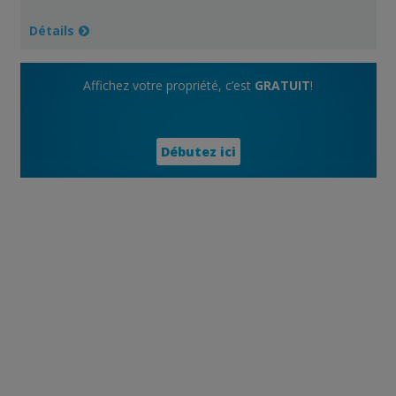
Détails
Affichez votre propriété, c’est
GRATUIT
!
Débutez ici