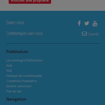
Afficher une propriété
Suivez-nous
Communiquez avec nous
Courriel
Publimaison
Les avantages Publimaison
Aide
FAQ
Politique de confidentialité
Conditions d'utilisation
Devenir annonceur
Plan du site
Navigation