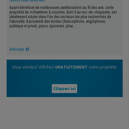
Ayant bénéficié de nombreuses améliorations au fil des ans, cette
propriété de 4 chambres à coucher, dont 3 au rez-de-chaussée, est
idéalement située dans l'un des secteurs les plus recherchés de
Fabreville. À proximité des écoles (francophone, anglophone,
publique et privé), parcs, épiceries, phar...
Détails
Vous vendez? Affichez
GRATUITEMENT
votre propriété
Cliquez ici