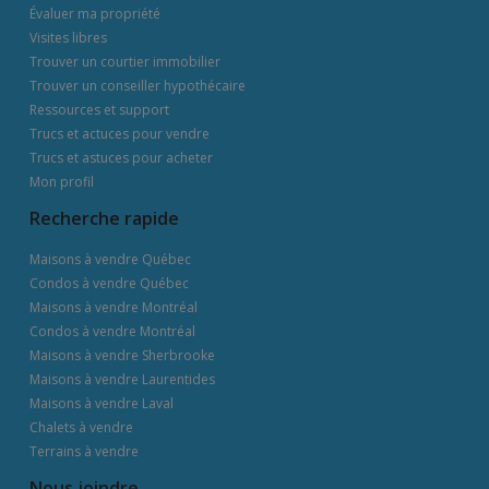
Évaluer ma propriété
Visites libres
Trouver un courtier immobilier
Trouver un conseiller hypothécaire
Ressources et support
Trucs et actuces pour vendre
Trucs et astuces pour acheter
Mon profil
Recherche rapide
Maisons à vendre Québec
Condos à vendre Québec
Maisons à vendre Montréal
Condos à vendre Montréal
Maisons à vendre Sherbrooke
Maisons à vendre Laurentides
Maisons à vendre Laval
Chalets à vendre
Terrains à vendre
Nous joindre