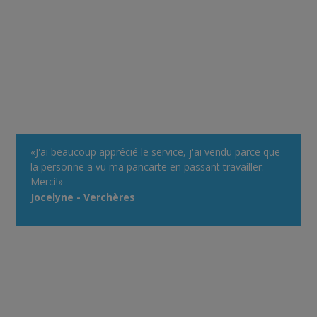
«J'ai beaucoup apprécié le service, j'ai vendu parce que
la personne a vu ma pancarte en passant travailler.
Merci!»
Jocelyne - Verchères