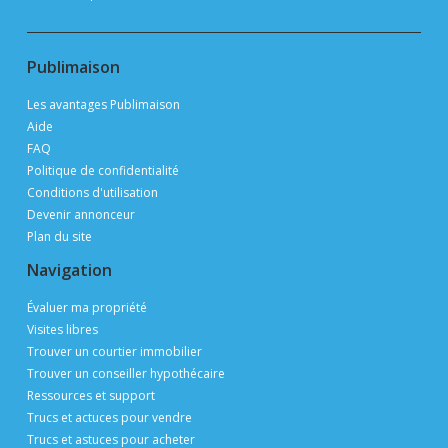
Publimaison
Les avantages Publimaison
Aide
FAQ
Politique de confidentialité
Conditions d'utilisation
Devenir annonceur
Plan du site
Navigation
Évaluer ma propriété
Visites libres
Trouver un courtier immobilier
Trouver un conseiller hypothécaire
Ressources et support
Trucs et actuces pour vendre
Trucs et astuces pour acheter