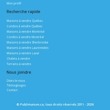
Mon profil
Recherche rapide
Maisons à vendre Québec
Condos à vendre Québec
Maisons à vendre Montréal
Condos à vendre Montréal
Maisons à vendre Sherbrooke
Maisons à vendre Laurentides
Maisons à vendre Laval
Chalets à vendre
Terrains à vendre
Nous joindre
Dites-le-nous
Témoignages
Contact
© Publimaison.ca, tous droits réservés 2011 - 2026