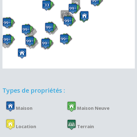
Types de propriétés :
Maison
Maison Neuve
Location
Terrain