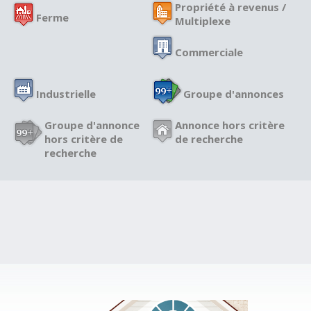
Propriété à revenus /
Ferme
Multiplexe
Commerciale
Industrielle
Groupe d'annonces
Groupe d'annonce
Annonce hors critère
hors critère de
de recherche
recherche