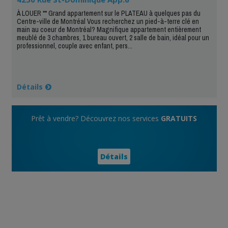
À LOUER ** Grand appartement sur le PLATEAU à quelques pas du
Centre-ville de Montréal Vous recherchez un pied-à-terre clé en
main au coeur de Montréal? Magnifique appartement entièrement
meublé de 3 chambres, 1 bureau ouvert, 2 salle de bain, idéal pour un
professionnel, couple avec enfant, pers...
Détails
Prêt à vendre? Découvrez nos services
GRATUITS
Détails