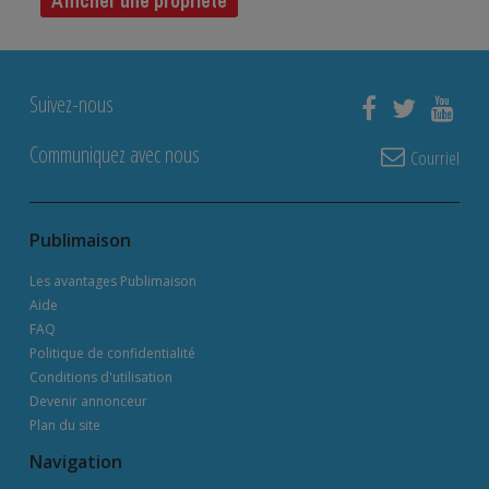
Afficher une propriété
Suivez-nous
Communiquez avec nous
Courriel
Publimaison
Les avantages Publimaison
Aide
FAQ
Politique de confidentialité
Conditions d'utilisation
Devenir annonceur
Plan du site
Navigation