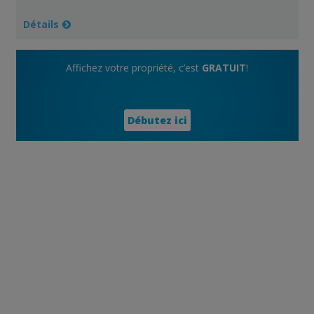
Détails
Affichez votre propriété, c’est
GRATUIT
!
Débutez ici