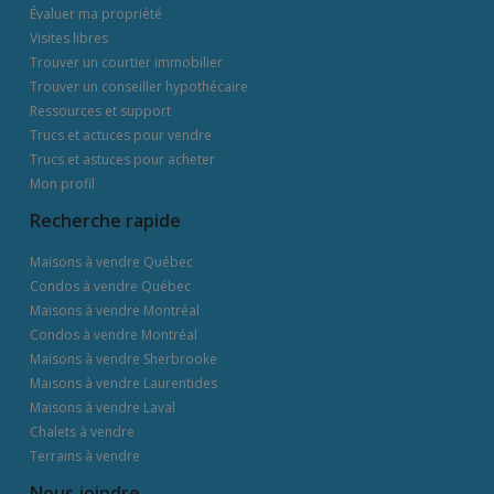
Évaluer ma propriété
Visites libres
Trouver un courtier immobilier
Trouver un conseiller hypothécaire
Ressources et support
Trucs et actuces pour vendre
Trucs et astuces pour acheter
Mon profil
Recherche rapide
Maisons à vendre Québec
Condos à vendre Québec
Maisons à vendre Montréal
Condos à vendre Montréal
Maisons à vendre Sherbrooke
Maisons à vendre Laurentides
Maisons à vendre Laval
Chalets à vendre
Terrains à vendre
Nous joindre