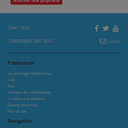
Afficher une propriété
Suivez-nous
Communiquez avec nous
Courriel
Publimaison
Les avantages Publimaison
Aide
FAQ
Politique de confidentialité
Conditions d'utilisation
Devenir annonceur
Plan du site
Navigation