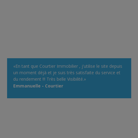
«En tant que Courtier Immobilier , j'utilise le site depuis
un moment déjà et je suis très satisfaite du service et
du rendement !!! Très belle Visibilité.»
Emmanuelle - Courtier