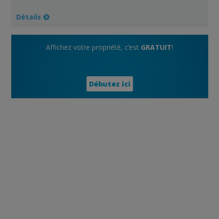
Détails
Affichez votre propriété, c’est
GRATUIT
!
Débutez ici