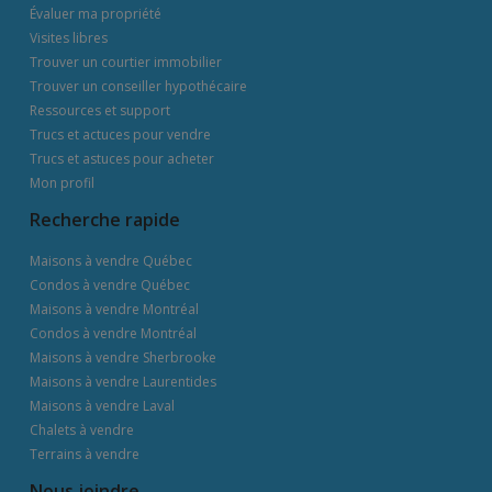
Évaluer ma propriété
Visites libres
Trouver un courtier immobilier
Trouver un conseiller hypothécaire
Ressources et support
Trucs et actuces pour vendre
Trucs et astuces pour acheter
Mon profil
Recherche rapide
Maisons à vendre Québec
Condos à vendre Québec
Maisons à vendre Montréal
Condos à vendre Montréal
Maisons à vendre Sherbrooke
Maisons à vendre Laurentides
Maisons à vendre Laval
Chalets à vendre
Terrains à vendre
Nous joindre