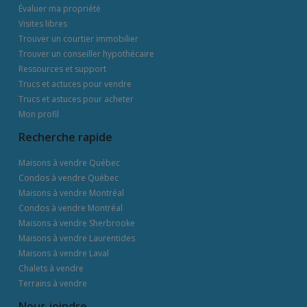
Évaluer ma propriété
Visites libres
Trouver un courtier immobilier
Trouver un conseiller hypothécaire
Ressources et support
Trucs et actuces pour vendre
Trucs et astuces pour acheter
Mon profil
Recherche rapide
Maisons à vendre Québec
Condos à vendre Québec
Maisons à vendre Montréal
Condos à vendre Montréal
Maisons à vendre Sherbrooke
Maisons à vendre Laurentides
Maisons à vendre Laval
Chalets à vendre
Terrains à vendre
Nous joindre