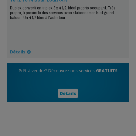
Duplex converti en triplex 3 x 4 1/2. Idéal proprio occupant. Très
propre, à proximité des services avec stationnements et grand
balcon. Un 4 1/2 libre à l'acheteur.
Détails
Prêt à vendre? Découvrez nos services
GRATUITS
Détails