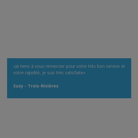
«Je tiens à vous remercier pour votre très bon service et
votre rapidité, je suis très satisfaite»
Susy - Trois-Rivières