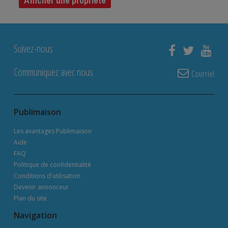
Afficher une propriété
Suivez-nous
Communiquez avec nous
Courriel
Publimaison
Les avantages Publimaison
Aide
FAQ
Politique de confidentialité
Conditions d'utilisation
Devenir annonceur
Plan du site
Navigation