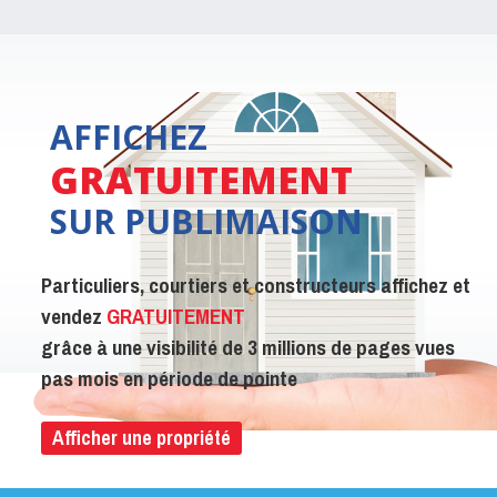
AFFICHEZ
GRATUITEMENT
SUR PUBLIMAISON
Particuliers, courtiers et constructeurs affichez et
vendez
GRATUITEMENT
grâce à une visibilité de 3 millions de pages vues
pas mois en période de pointe
Afficher une propriété