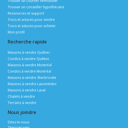
Trouver un courtier immobilier
Trouver un conseiller hypothécaire
Ressources et support
Trucs et actuces pour vendre
Trucs et astuces pour acheter
Mon profil
Recherche rapide
Maisons à vendre Québec
Condos à vendre Québec
Maisons à vendre Montréal
Condos à vendre Montréal
Maisons à vendre Sherbrooke
Maisons à vendre Laurentides
Maisons à vendre Laval
Chalets à vendre
Terrains à vendre
Nous joindre
Dites-le-nous
Témoignages