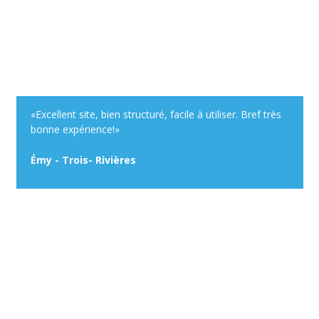
«Excellent site, bien structuré, facile à utiliser. Bref très
bonne expérience!»
Émy - Trois- Rivières