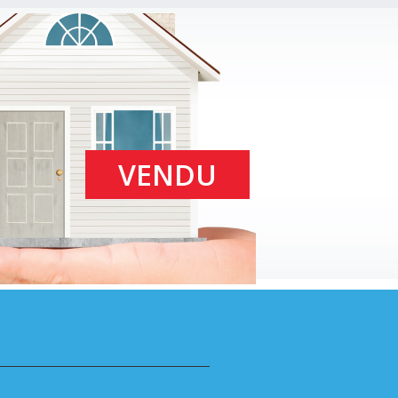
VENDU