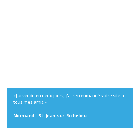
«J'ai vendu en deux jours, j'ai recommandé votre site à
tous mes amis.»
Normand - St-Jean-sur-Richelieu