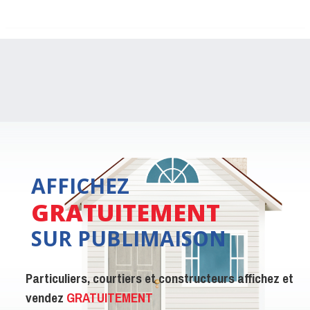
AFFICHEZ
GRATUITEMENT
SUR PUBLIMAISON
Particuliers, courtiers et constructeurs affichez et
vendez
GRATUITEMENT