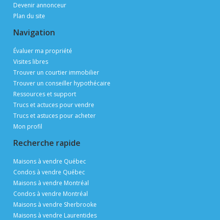
Devenir annonceur
Plan du site
Navigation
Évaluer ma propriété
Visites libres
Trouver un courtier immobilier
Trouver un conseiller hypothécaire
Ressources et support
Trucs et actuces pour vendre
Trucs et astuces pour acheter
Mon profil
Recherche rapide
Maisons à vendre Québec
Condos à vendre Québec
Maisons à vendre Montréal
Condos à vendre Montréal
Maisons à vendre Sherbrooke
Maisons à vendre Laurentides